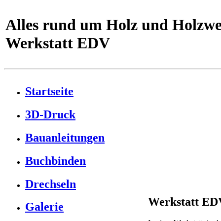
Alles rund um Holz und Holzwe
Werkstatt EDV
Startseite
3D-Druck
Bauanleitungen
Buchbinden
Drechseln
Werkstatt EDV
Galerie