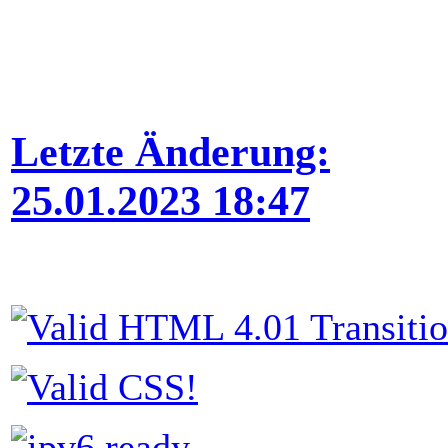
Letzte Änderung:
25.01.2023 18:47