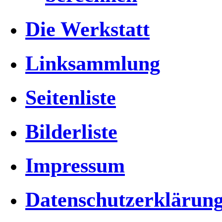
Die Werkstatt
Linksammlung
Seitenliste
Bilderliste
Impressum
Datenschutzerklärun