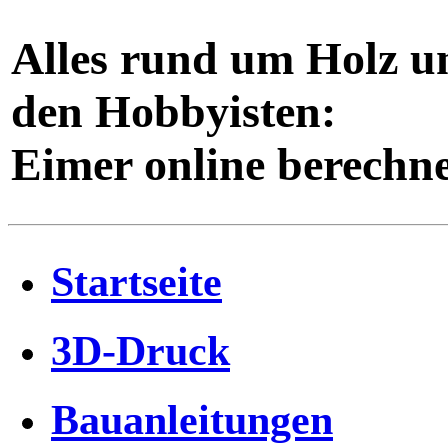
Alles rund um Holz u
den Hobbyisten:
Eimer online berechn
Startseite
3D-Druck
Bauanleitungen