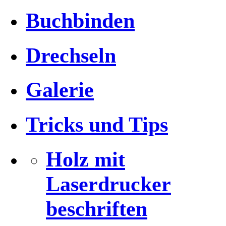
Buchbinden
Drechseln
Galerie
Tricks und Tips
Holz mit
Laserdrucker
beschriften