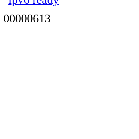
00000613