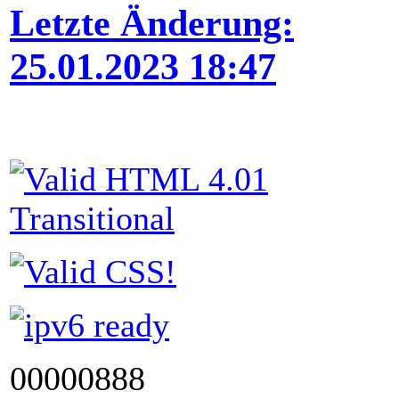
Letzte Änderung:
25.01.2023 18:47
00000888