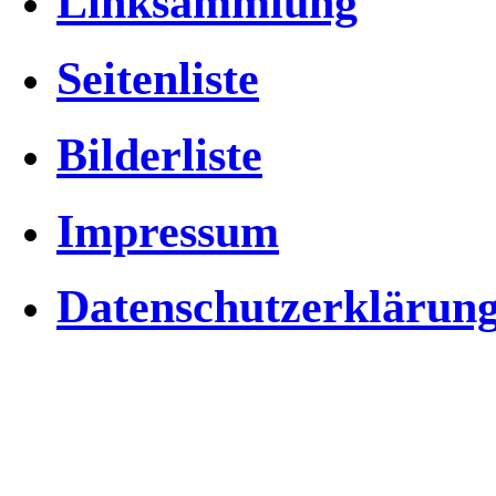
Linksammlung
Seitenliste
Bilderliste
Impressum
Datenschutzerklärun