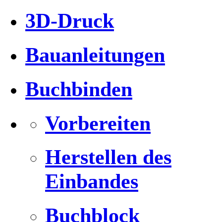
3D-Druck
Bauanleitungen
Buchbinden
Vorbereiten
Herstellen des
Einbandes
Buchblock