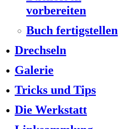
vorbereiten
Buch fertigstellen
Drechseln
Galerie
Tricks und Tips
Die Werkstatt