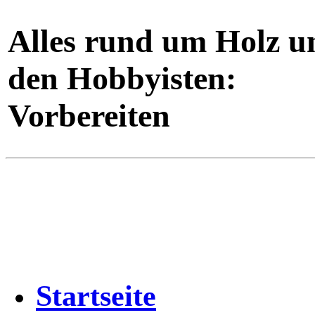
Alles rund um Holz u
den Hobbyisten:
Vorbereiten
Startseite