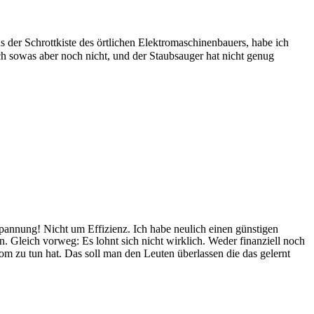
s der Schrottkiste des örtlichen Elektromaschinenbauers, habe ich
ch sowas aber noch nicht, und der Staubsauger hat nicht genug
pannung! Nicht um Effizienz. Ich habe neulich einen günstigen
. Gleich vorweg: Es lohnt sich nicht wirklich. Weder finanziell noch
m zu tun hat. Das soll man den Leuten überlassen die das gelernt