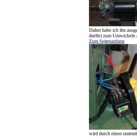
Daher habe ich ihn ausg
durfte) zum Umwickeln a
Zum Seitenanfang
wird durch einen rastend