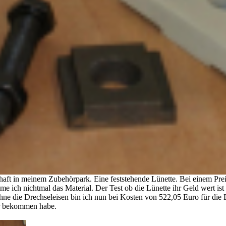
haft in meinem Zubehörpark. Eine feststehende Lünette. Bei einem Prei
 ich nichtmal das Material. Der Test ob die Lünette ihr Geld wert ist
hne die Drechseleisen bin ich nun bei Kosten von 522,05 Euro für die 
r bekommen habe.