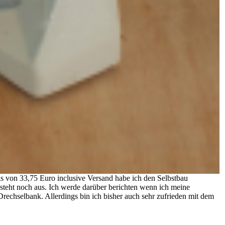
s von 33,75 Euro inclusive Versand habe ich den Selbstbau
 steht noch aus. Ich werde darüber berichten wenn ich meine
Drechselbank. Allerdings bin ich bisher auch sehr zufrieden mit dem