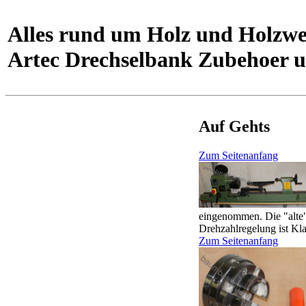
Alles rund um Holz und Holzwe
Artec Drechselbank Zubehoer u
Auf Gehts
Zum Seitenanfang
eingenommen. Die "alte" 
Drehzahlregelung ist Kla
Zum Seitenanfang