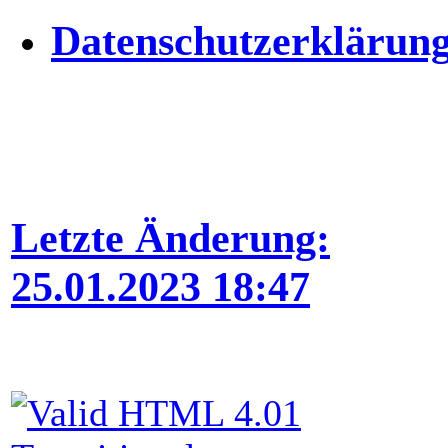
Datenschutzerklärun
Letzte Änderung:
25.01.2023 18:47