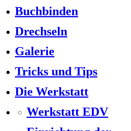
Buchbinden
Drechseln
Galerie
Tricks und Tips
Die Werkstatt
Werkstatt EDV