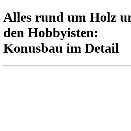
Alles rund um Holz u
den Hobbyisten:
Konusbau im Detail