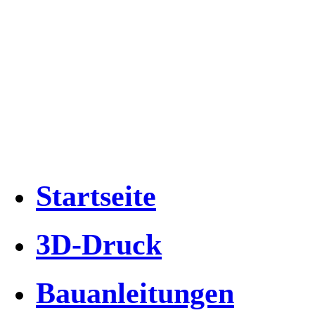
Startseite
3D-Druck
Bauanleitungen