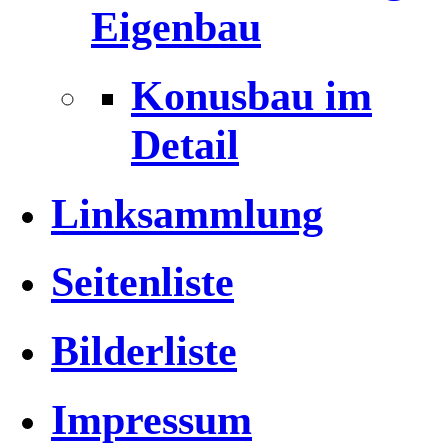
Eigenbau
Konusbau im
Detail
Linksammlung
Seitenliste
Bilderliste
Impressum