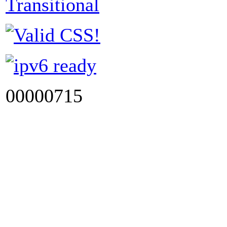
00000715